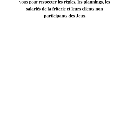
vous pour 
respecter
les
règles, les
plannings,
les
salariés de
la
friterie
et
leurs
clients
non
participants des
Jeux.